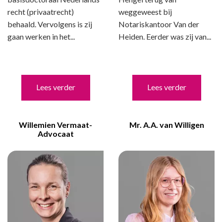
recht (privaatrecht)
weggeweest bij
behaald. Vervolgens is zij
Notariskantoor Van der
gaan werken in het...
Heiden. Eerder was zij van...
Lees verder
Lees verder
Willemien Vermaat-
Mr. A.A. van Willigen
Advocaat