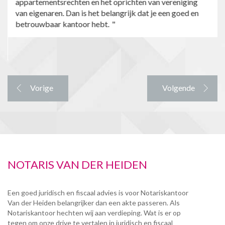
appartementsrechten en het oprichten van vereniging
van eigenaren. Dan is het belangrijk dat je een goed en
betrouwbaar kantoor hebt.
Vorige
Volgende
NOTARIS VAN DER HEIDEN
Een goed juridisch en fiscaal advies is voor Notariskantoor
Van der Heiden belangrijker dan een akte passeren. Als
Notariskantoor hechten wij aan verdieping. Wat is er op
tegen om onze drive te vertalen in juridisch en fiscaal
unieke oplossingen?