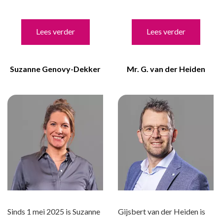
Lees verder
Lees verder
Suzanne Genovy-Dekker
Mr. G. van der Heiden
Sinds 1 mei 2025 is Suzanne
Gijsbert van der Heiden is