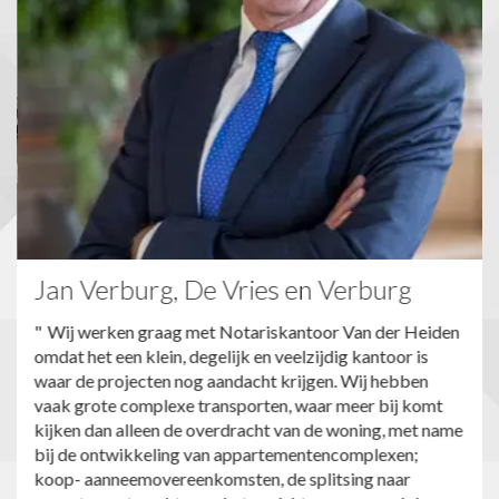
Jan Verburg, De Vries en Verburg
Wij werken graag met Notariskantoor Van der Heiden
omdat het een klein, degelijk en veelzijdig kantoor is
waar de projecten nog aandacht krijgen. Wij hebben
vaak grote complexe transporten, waar meer bij komt
kijken dan alleen de overdracht van de woning, met name
bij de ontwikkeling van appartementencomplexen;
koop- aanneemovereenkomsten, de splitsing naar