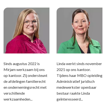
Sinds augustus 2022 is
Linda werkt sinds november
Mirjam werkzaam bij ons
2021 op ons kantoor.
op kantoor. Zij ondersteunt
Tijdens haar MBO opleiding
de afdelingen familierecht
Administratief juridisch
en ondernemingsrecht met
medewerkster openbaar
verschillende
bestuur raakte Linda
werkzaamheden...
geïnteresseerd...