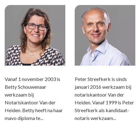
Vanaf 1 november 2003 is
Peter Streefkerk is sinds
Betty Schouwenaar
januari 2016 werkzaam bij
werkzaam bij
notariskantoor Van der
Notariskantoor Van der
Heiden. Vanaf 1999 is Peter
Heiden. Betty heeft na haar
Streefkerk als kandidaat-
mavo diploma te...
notaris werkzaam...