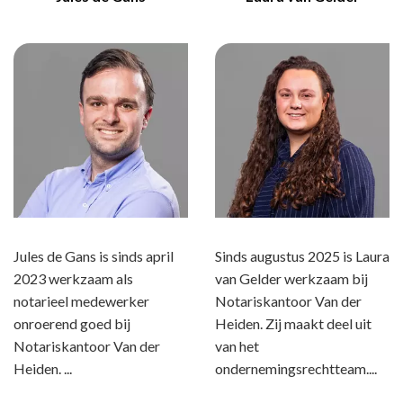
Jules de Gans is sinds april
Sinds augustus 2025 is Laura
2023 werkzaam als
van Gelder werkzaam bij
notarieel medewerker
Notariskantoor Van der
onroerend goed bij
Heiden. Zij maakt deel uit
Notariskantoor Van der
van het
Heiden. ...
ondernemingsrechtteam....