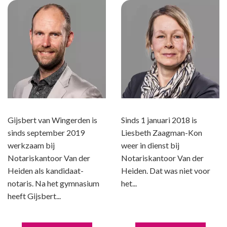
Gijsbert van Wingerden is
Sinds 1 januari 2018 is
sinds september 2019
Liesbeth Zaagman-Kon
werkzaam bij
weer in dienst bij
Notariskantoor Van der
Notariskantoor Van der
Heiden als kandidaat-
Heiden. Dat was niet voor
notaris. Na het gymnasium
het...
heeft Gijsbert...