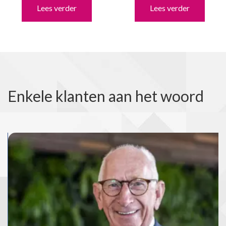
Lees verder
Lees verder
Enkele klanten aan het woord